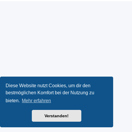
Diese Website nutzt Cookies, um dir den
bestmöglichen Komfort bei der Nutzung zu
bieten.
Mehr erfahren
Verstanden!