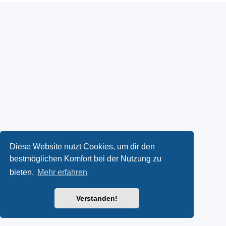
Diese Website nutzt Cookies, um dir den
bestmöglichen Komfort bei der Nutzung zu
bieten.
Mehr erfahren
Verstanden!