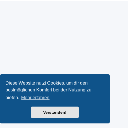
Diese Website nutzt Cookies, um dir den
bestmöglichen Komfort bei der Nutzung zu
bieten.
Mehr erfahren
Verstanden!