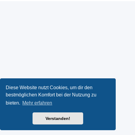
Diese Website nutzt Cookies, um dir den
bestmöglichen Komfort bei der Nutzung zu
bieten.
Mehr erfahren
Verstanden!