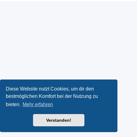
Diese Website nutzt Cookies, um dir den
bestmöglichen Komfort bei der Nutzung zu
bieten.
Mehr erfahren
Verstanden!