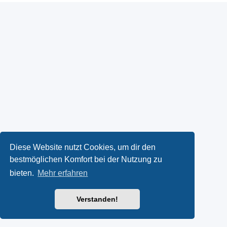
Diese Website nutzt Cookies, um dir den
bestmöglichen Komfort bei der Nutzung zu
bieten.
Mehr erfahren
Verstanden!