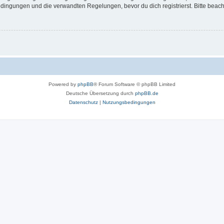
ingungen und die verwandten Regelungen, bevor du dich registrierst. Bitte beach
Powered by
phpBB
® Forum Software © phpBB Limited
Deutsche Übersetzung durch
phpBB.de
Datenschutz
|
Nutzungsbedingungen