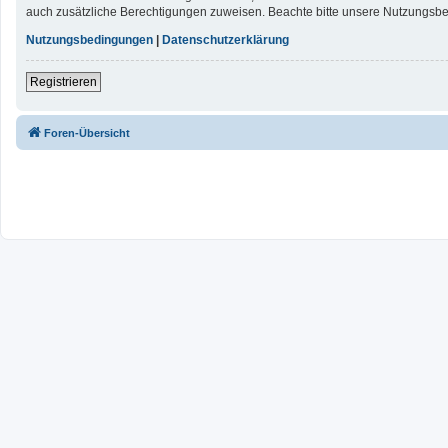
auch zusätzliche Berechtigungen zuweisen. Beachte bitte unsere Nutzungsbed
Nutzungsbedingungen
|
Datenschutzerklärung
Registrieren
Foren-Übersicht