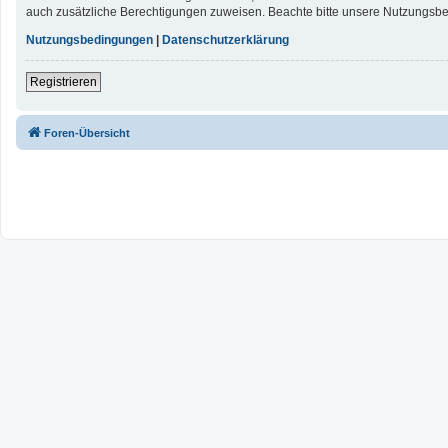
auch zusätzliche Berechtigungen zuweisen. Beachte bitte unsere Nutzungsbed
Nutzungsbedingungen
|
Datenschutzerklärung
Registrieren
Foren-Übersicht