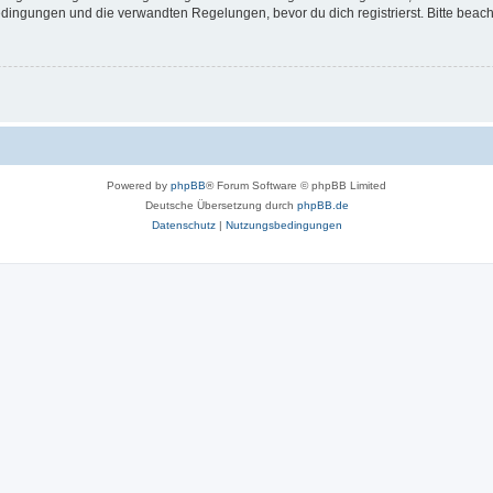
ingungen und die verwandten Regelungen, bevor du dich registrierst. Bitte beach
Powered by
phpBB
® Forum Software © phpBB Limited
Deutsche Übersetzung durch
phpBB.de
Datenschutz
|
Nutzungsbedingungen