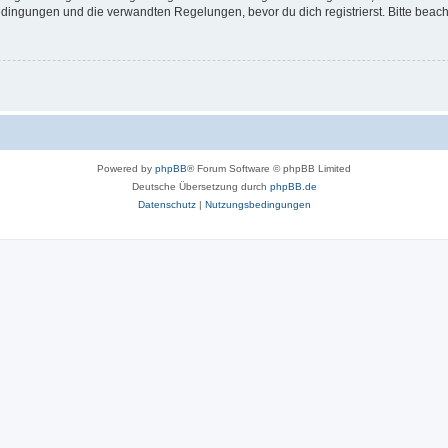
ingungen und die verwandten Regelungen, bevor du dich registrierst. Bitte beach
Powered by
phpBB
® Forum Software © phpBB Limited
Deutsche Übersetzung durch
phpBB.de
Datenschutz
|
Nutzungsbedingungen