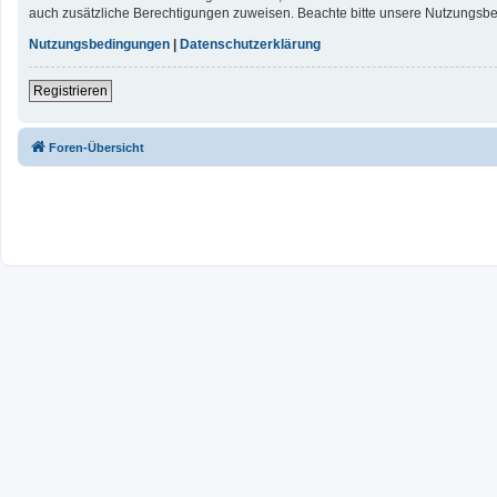
auch zusätzliche Berechtigungen zuweisen. Beachte bitte unsere Nutzungsbed
Nutzungsbedingungen
|
Datenschutzerklärung
Registrieren
Foren-Übersicht