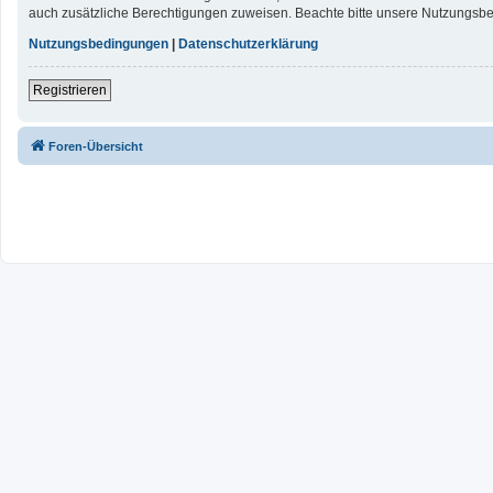
auch zusätzliche Berechtigungen zuweisen. Beachte bitte unsere Nutzungsbed
Nutzungsbedingungen
|
Datenschutzerklärung
Registrieren
Foren-Übersicht