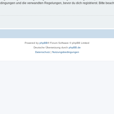
ingungen und die verwandten Regelungen, bevor du dich registrierst. Bitte beach
Powered by
phpBB
® Forum Software © phpBB Limited
Deutsche Übersetzung durch
phpBB.de
Datenschutz
|
Nutzungsbedingungen