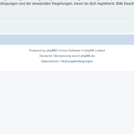
ingungen und die verwandten Regelungen, bevor du dich registrierst. Bitte beach
Powered by
phpBB
® Forum Software © phpBB Limited
Deutsche Übersetzung durch
phpBB.de
Datenschutz
|
Nutzungsbedingungen