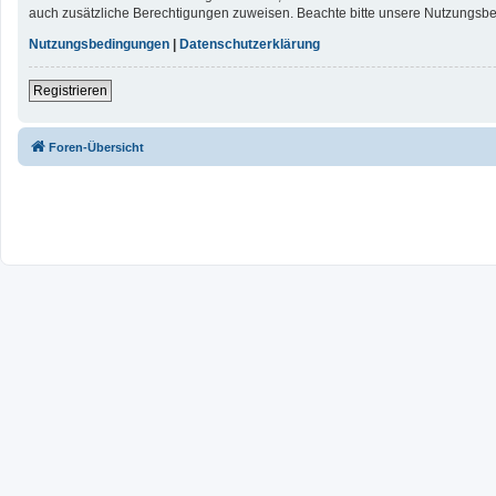
auch zusätzliche Berechtigungen zuweisen. Beachte bitte unsere Nutzungsbed
Nutzungsbedingungen
|
Datenschutzerklärung
Registrieren
Foren-Übersicht