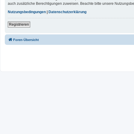
auch zusätzliche Berechtigungen zuweisen. Beachte bitte unsere Nutzungsbed
Nutzungsbedingungen
|
Datenschutzerklärung
Registrieren
Foren-Übersicht