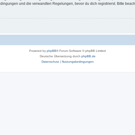
ingungen und die verwandten Regelungen, bevor du dich registrierst. Bitte beach
Powered by
phpBB
® Forum Software © phpBB Limited
Deutsche Übersetzung durch
phpBB.de
Datenschutz
|
Nutzungsbedingungen