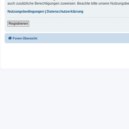
auch zusätzliche Berechtigungen zuweisen. Beachte bitte unsere Nutzungsbed
Nutzungsbedingungen
|
Datenschutzerklärung
Registrieren
Foren-Übersicht