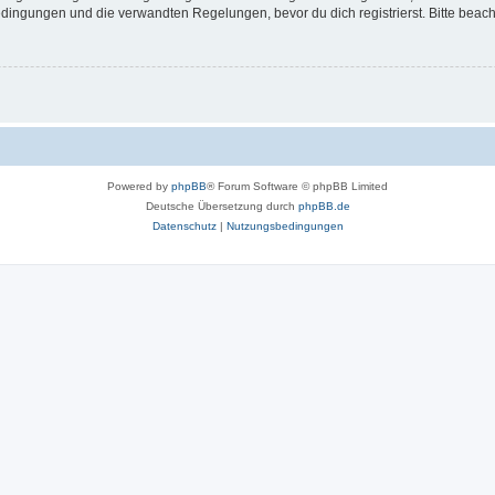
ingungen und die verwandten Regelungen, bevor du dich registrierst. Bitte beach
Powered by
phpBB
® Forum Software © phpBB Limited
Deutsche Übersetzung durch
phpBB.de
Datenschutz
|
Nutzungsbedingungen