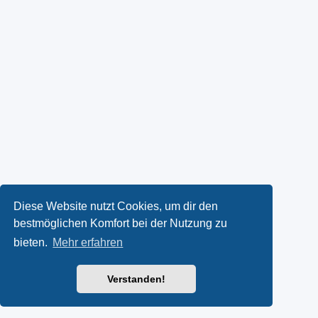
Diese Website nutzt Cookies, um dir den
bestmöglichen Komfort bei der Nutzung zu
bieten.
Mehr erfahren
Verstanden!