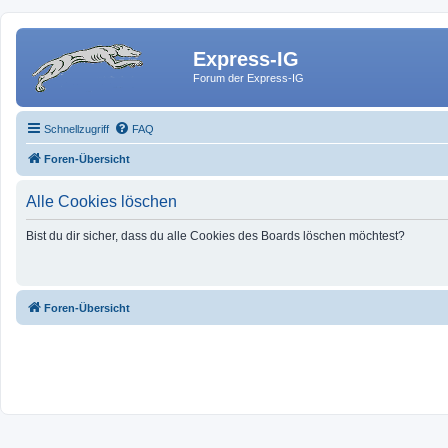
Express-IG
Forum der Express-IG
Schnellzugriff
FAQ
Foren-Übersicht
Alle Cookies löschen
Bist du dir sicher, dass du alle Cookies des Boards löschen möchtest?
Foren-Übersicht