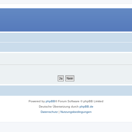
Powered by
phpBB
® Forum Software © phpBB Limited
Deutsche Übersetzung durch
phpBB.de
Datenschutz
|
Nutzungsbedingungen