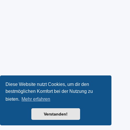
Diese Website nutzt Cookies, um dir den
bestmöglichen Komfort bei der Nutzung zu
bieten.
Mehr erfahren
Verstanden!