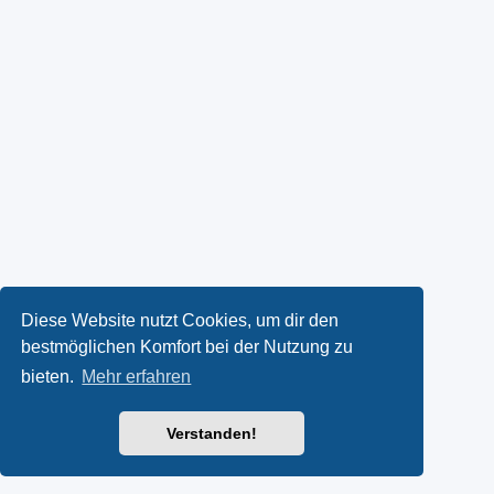
Diese Website nutzt Cookies, um dir den
bestmöglichen Komfort bei der Nutzung zu
bieten.
Mehr erfahren
Verstanden!