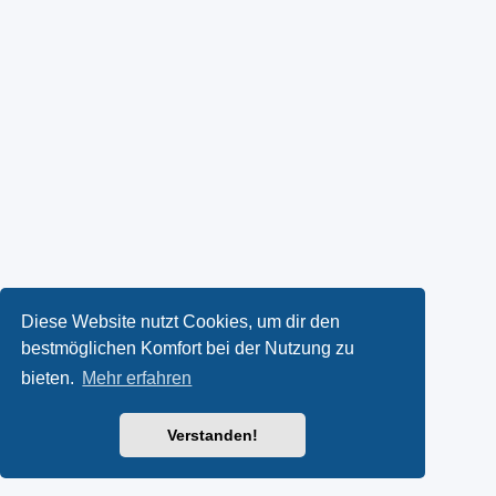
Diese Website nutzt Cookies, um dir den
bestmöglichen Komfort bei der Nutzung zu
bieten.
Mehr erfahren
Verstanden!