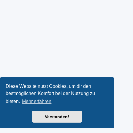
Diese Website nutzt Cookies, um dir den
bestmöglichen Komfort bei der Nutzung zu
bieten.
Mehr erfahren
Verstanden!