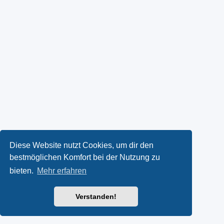
Diese Website nutzt Cookies, um dir den
bestmöglichen Komfort bei der Nutzung zu
bieten.
Mehr erfahren
Verstanden!