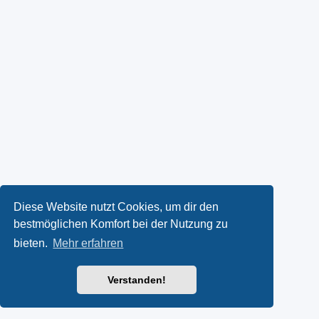
Diese Website nutzt Cookies, um dir den
bestmöglichen Komfort bei der Nutzung zu
bieten.
Mehr erfahren
Verstanden!