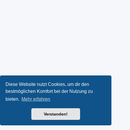
Diese Website nutzt Cookies, um dir den
bestmöglichen Komfort bei der Nutzung zu
bieten.
Mehr erfahren
Verstanden!