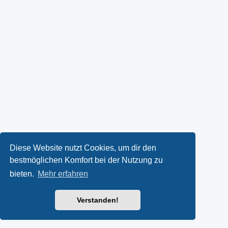
Diese Website nutzt Cookies, um dir den
bestmöglichen Komfort bei der Nutzung zu
bieten.
Mehr erfahren
Verstanden!