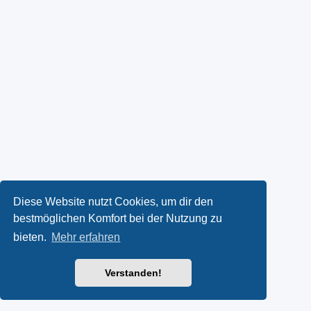
Diese Website nutzt Cookies, um dir den
bestmöglichen Komfort bei der Nutzung zu
bieten.
Mehr erfahren
Verstanden!