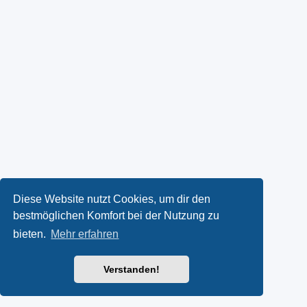
Diese Website nutzt Cookies, um dir den
bestmöglichen Komfort bei der Nutzung zu
bieten.
Mehr erfahren
Verstanden!