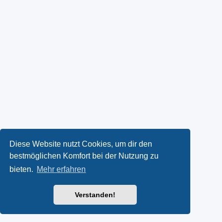
Diese Website nutzt Cookies, um dir den
bestmöglichen Komfort bei der Nutzung zu
bieten.
Mehr erfahren
Verstanden!