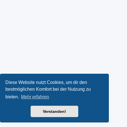
Diese Website nutzt Cookies, um dir den
bestmöglichen Komfort bei der Nutzung zu
bieten.
Mehr erfahren
Verstanden!