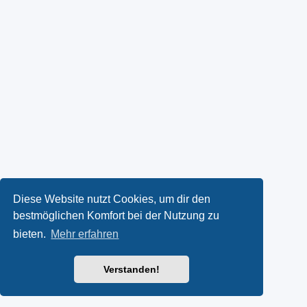
Diese Website nutzt Cookies, um dir den
bestmöglichen Komfort bei der Nutzung zu
bieten.
Mehr erfahren
Verstanden!