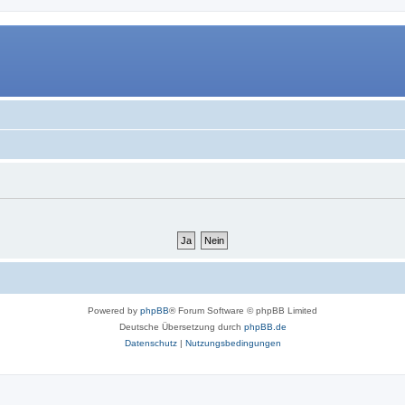
Powered by
phpBB
® Forum Software © phpBB Limited
Deutsche Übersetzung durch
phpBB.de
Datenschutz
|
Nutzungsbedingungen