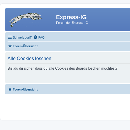
Express-IG
Forum der Express-IG
Schnellzugriff
FAQ
Foren-Übersicht
Alle Cookies löschen
Bist du dir sicher, dass du alle Cookies des Boards löschen möchtest?
Foren-Übersicht