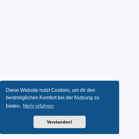
Diese Website nutzt Cookies, um dir den
bestmöglichen Komfort bei der Nutzung zu
bieten.
Mehr erfahren
Verstanden!