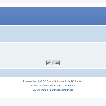
Powered by
phpBB
® Forum Software © phpBB Limited
Deutsche Übersetzung durch
phpBB.de
Datenschutz
|
Nutzungsbedingungen