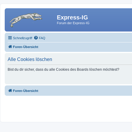
Express-IG
Forum der Express-IG
Schnellzugriff
FAQ
Foren-Übersicht
Alle Cookies löschen
Bist du dir sicher, dass du alle Cookies des Boards löschen möchtest?
Foren-Übersicht