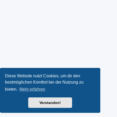
Diese Website nutzt Cookies, um dir den
bestmöglichen Komfort bei der Nutzung zu
bieten.
Mehr erfahren
Verstanden!