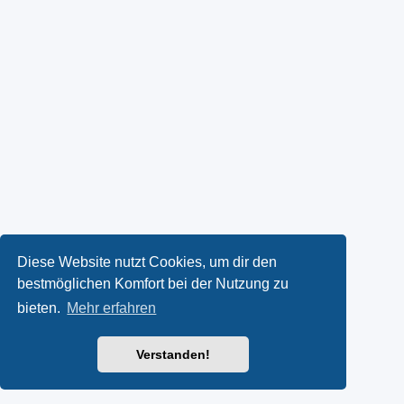
Diese Website nutzt Cookies, um dir den
bestmöglichen Komfort bei der Nutzung zu
bieten.
Mehr erfahren
Verstanden!