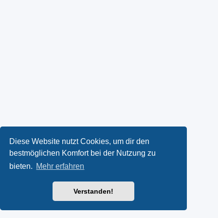
Diese Website nutzt Cookies, um dir den
bestmöglichen Komfort bei der Nutzung zu
bieten.
Mehr erfahren
Verstanden!