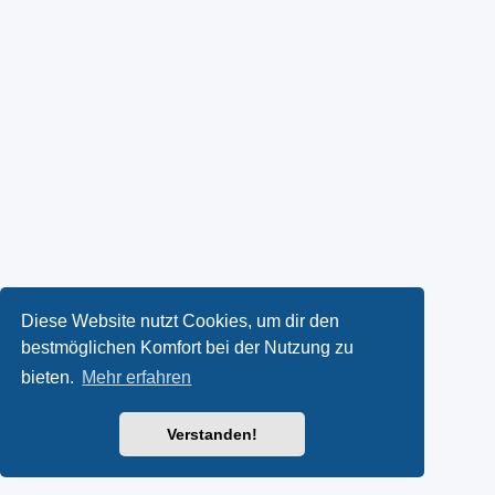
Diese Website nutzt Cookies, um dir den
bestmöglichen Komfort bei der Nutzung zu
bieten.
Mehr erfahren
Verstanden!