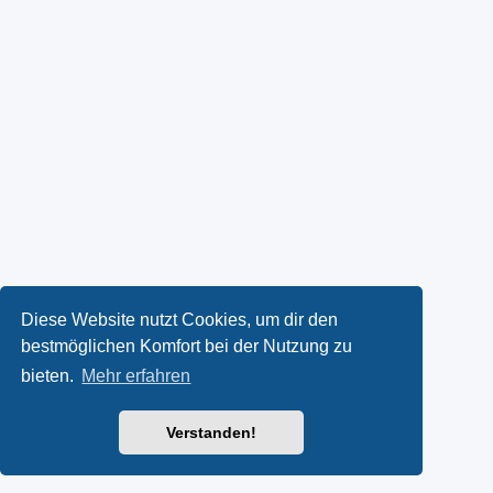
Diese Website nutzt Cookies, um dir den
bestmöglichen Komfort bei der Nutzung zu
bieten.
Mehr erfahren
Verstanden!