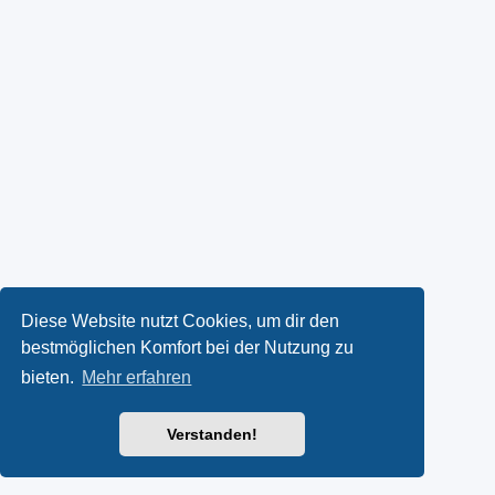
Diese Website nutzt Cookies, um dir den
bestmöglichen Komfort bei der Nutzung zu
bieten.
Mehr erfahren
Verstanden!