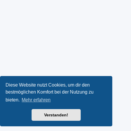
Diese Website nutzt Cookies, um dir den
bestmöglichen Komfort bei der Nutzung zu
bieten.
Mehr erfahren
Verstanden!