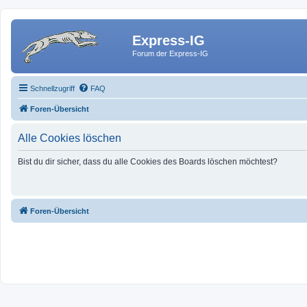
Express-IG
Forum der Express-IG
Schnellzugriff
FAQ
Foren-Übersicht
Alle Cookies löschen
Bist du dir sicher, dass du alle Cookies des Boards löschen möchtest?
Foren-Übersicht