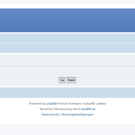
Powered by
phpBB
® Forum Software © phpBB Limited
Deutsche Übersetzung durch
phpBB.de
Datenschutz
|
Nutzungsbedingungen