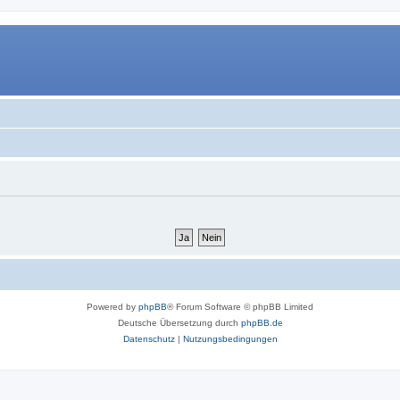
Powered by
phpBB
® Forum Software © phpBB Limited
Deutsche Übersetzung durch
phpBB.de
Datenschutz
|
Nutzungsbedingungen