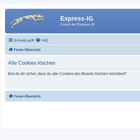
Express-IG
Forum der Express-IG
Schnellzugriff
FAQ
Foren-Übersicht
Alle Cookies löschen
Bist du dir sicher, dass du alle Cookies des Boards löschen möchtest?
Foren-Übersicht