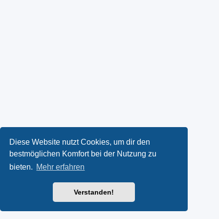
Diese Website nutzt Cookies, um dir den
bestmöglichen Komfort bei der Nutzung zu
bieten.
Mehr erfahren
Verstanden!