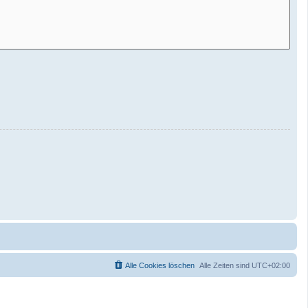
Alle Cookies löschen
Alle Zeiten sind
UTC+02:00