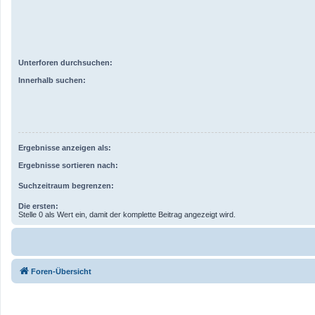
Unterforen durchsuchen:
Innerhalb suchen:
Ergebnisse anzeigen als:
Ergebnisse sortieren nach:
Suchzeitraum begrenzen:
Die ersten:
Stelle 0 als Wert ein, damit der komplette Beitrag angezeigt wird.
Foren-Übersicht