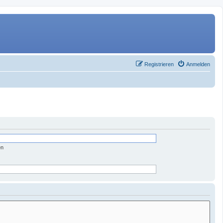
Registrieren
Anmelden
en