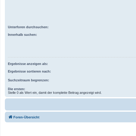
Unterforen durchsuchen:
Innerhalb suchen:
Ergebnisse anzeigen als:
Ergebnisse sortieren nach:
Suchzeitraum begrenzen:
Die ersten:
Stelle 0 als Wert ein, damit der komplette Beitrag angezeigt wird.
Foren-Übersicht