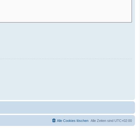
Alle Cookies löschen
Alle Zeiten sind
UTC+02:00