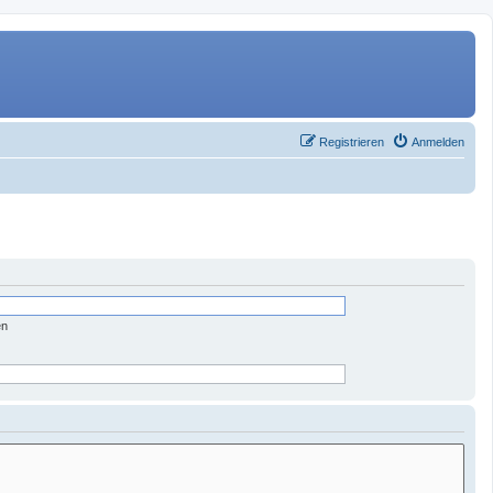
Registrieren
Anmelden
en