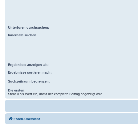
Unterforen durchsuchen:
Innerhalb suchen:
Ergebnisse anzeigen als:
Ergebnisse sortieren nach:
Suchzeitraum begrenzen:
Die ersten:
Stelle 0 als Wert ein, damit der komplette Beitrag angezeigt wird.
Foren-Übersicht