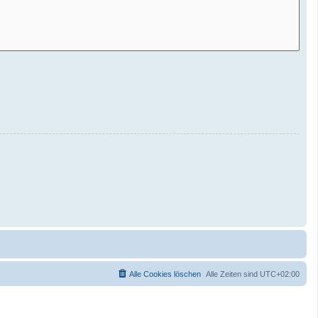
Alle Cookies löschen
Alle Zeiten sind
UTC+02:00