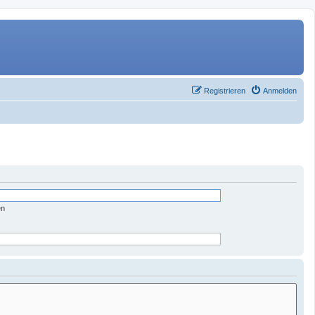
Registrieren
Anmelden
en