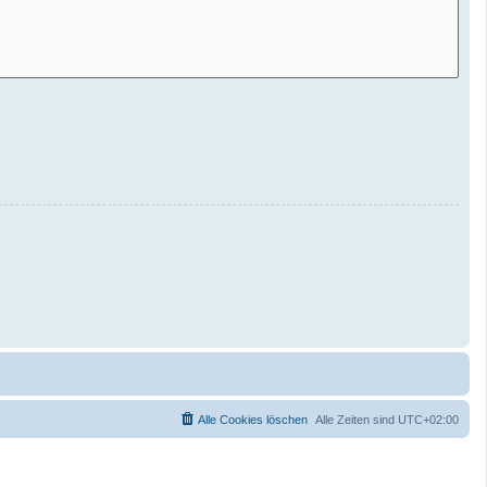
Alle Cookies löschen
Alle Zeiten sind
UTC+02:00