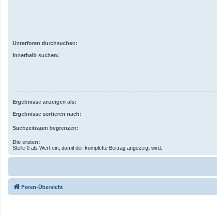
Unterforen durchsuchen:
Innerhalb suchen:
Ergebnisse anzeigen als:
Ergebnisse sortieren nach:
Suchzeitraum begrenzen:
Die ersten:
Stelle 0 als Wert ein, damit der komplette Beitrag angezeigt wird.
Foren-Übersicht