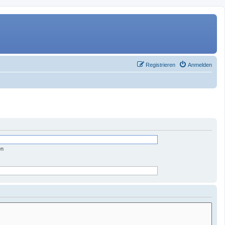
Registrieren
Anmelden
en