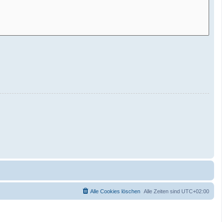
Alle Cookies löschen
Alle Zeiten sind
UTC+02:00