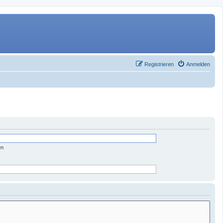
Registrieren
Anmelden
en