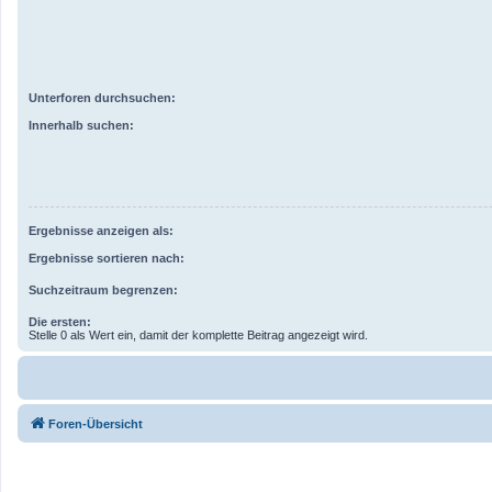
Unterforen durchsuchen:
Innerhalb suchen:
Ergebnisse anzeigen als:
Ergebnisse sortieren nach:
Suchzeitraum begrenzen:
Die ersten:
Stelle 0 als Wert ein, damit der komplette Beitrag angezeigt wird.
Foren-Übersicht