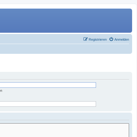
Registrieren
Anmelden
en