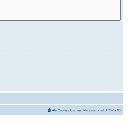
Alle Cookies löschen
Alle Zeiten sind
UTC+02:00