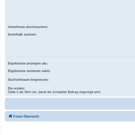
Unterforen durchsuchen:
Innerhalb suchen:
Ergebnisse anzeigen als:
Ergebnisse sortieren nach:
Suchzeitraum begrenzen:
Die ersten:
Stelle 0 als Wert ein, damit der komplette Beitrag angezeigt wird.
Foren-Übersicht