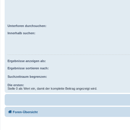
Unterforen durchsuchen:
Innerhalb suchen:
Ergebnisse anzeigen als:
Ergebnisse sortieren nach:
Suchzeitraum begrenzen:
Die ersten:
Stelle 0 als Wert ein, damit der komplette Beitrag angezeigt wird.
Foren-Übersicht