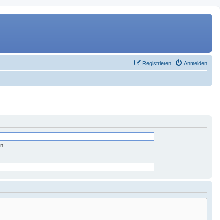
Registrieren
Anmelden
en