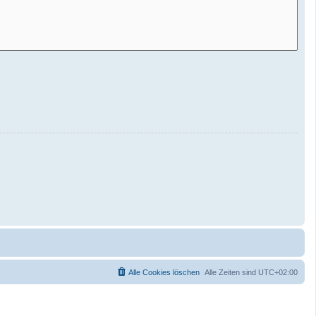
Alle Cookies löschen
Alle Zeiten sind
UTC+02:00