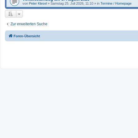
von
Peter Klesel
»
Samstag 25. Juli 2026, 11:10
» in
Termine / Homepage
Zur erweiterten Suche
Foren-Übersicht