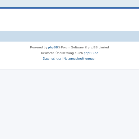
Powered by
phpBB
® Forum Software © phpBB Limited
Deutsche Übersetzung durch
phpBB.de
Datenschutz
|
Nutzungsbedingungen