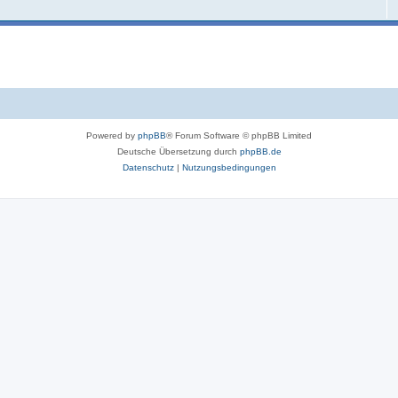
Powered by
phpBB
® Forum Software © phpBB Limited
Deutsche Übersetzung durch
phpBB.de
Datenschutz
|
Nutzungsbedingungen